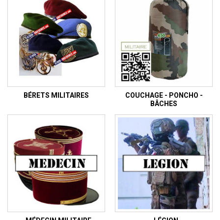
BÉRETS MILITAIRES
COUCHAGE - PONCHO -
BÂCHES