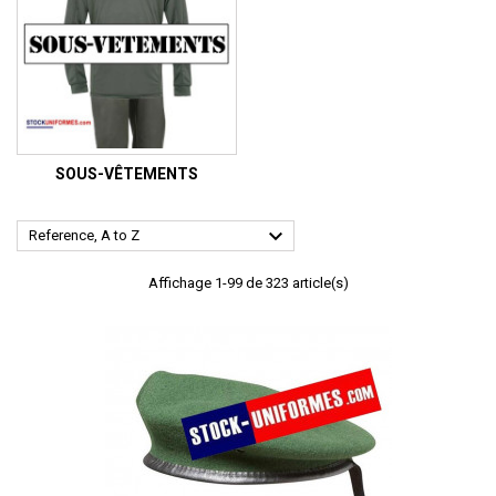
SOUS-VÊTEMENTS

Reference, A to Z
Affichage 1-99 de 323 article(s)