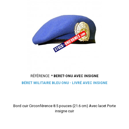
RÉFÉRENCE:
* BERET-ONU AVEC INSIGNE
BÉRET MILITAIRE BLEU ONU - LIVRÉ AVEC INSIGNE
Bord cuir Circonférence 8.5 pouces (21.6 cm) Avec lacet Porte
insigne cuir