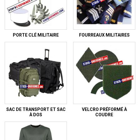
PORTE CLÉ MILITAIRE
FOURREAUX MILITAIRES
SAC DE TRANSPORT ET SAC
VELCRO PRÉFORMÉ À
À DOS
COUDRE