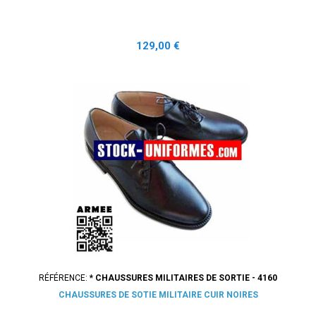
Prix
129,00 €
RÉFÉRENCE:
* CHAUSSURES MILITAIRES DE SORTIE - 4160
CHAUSSURES DE SOTIE MILITAIRE CUIR NOIRES