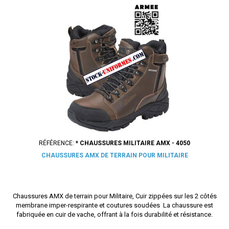
RÉFÉRENCE:
* CHAUSSURES MILITAIRE AMX - 4050
CHAUSSURES AMX DE TERRAIN POUR MILITAIRE
Chaussures AMX de terrain pour Militaire, Cuir zippées sur les 2 côtés
membrane imper-respirante et coutures soudées La chaussure est
fabriquée en cuir de vache, offrant à la fois durabilité et résistance.