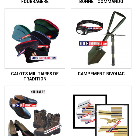
FOURRAGÈRE
BONNET COMMANDO
CALOTS MILITAIRES DE
CAMPEMENT BIVOUAC
TRADITION