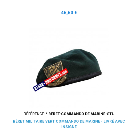
Prix
46,60 €
RÉFÉRENCE:
* BERET-COMMANDO DE MARINE-STU
BÉRET MILITAIRE VERT COMMANDO DE MARINE - LIVRÉ AVEC
INSIGNE