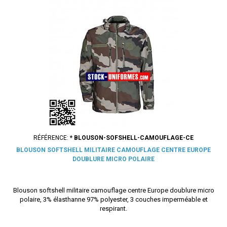
RÉFÉRENCE:
* BLOUSON-SOFSHELL-CAMOUFLAGE-CE
BLOUSON SOFTSHELL MILITAIRE CAMOUFLAGE CENTRE EUROPE
DOUBLURE MICRO POLAIRE
Blouson softshell militaire camouflage centre Europe doublure micro
polaire, 3% élasthanne 97% polyester, 3 couches imperméable et
respirant.