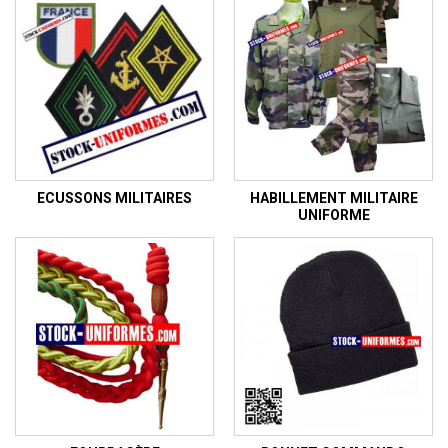
ECUSSONS MILITAIRES
HABILLEMENT MILITAIRE
UNIFORME