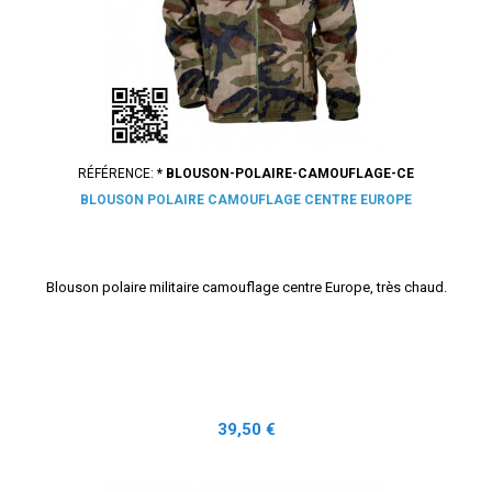
RÉFÉRENCE:
* BLOUSON-POLAIRE-CAMOUFLAGE-CE
BLOUSON POLAIRE CAMOUFLAGE CENTRE EUROPE
Blouson polaire militaire camouflage centre Europe, très chaud.
Prix
39,50 €