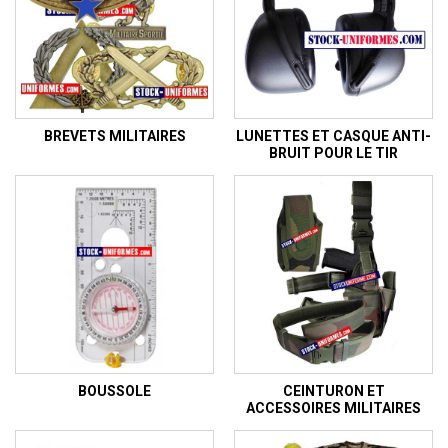
BREVETS MILITAIRES
LUNETTES ET CASQUE ANTI-
BRUIT POUR LE TIR
BOUSSOLE
CEINTURON ET
ACCESSOIRES MILITAIRES