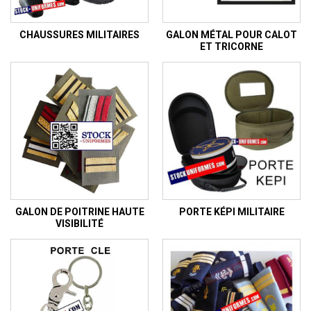
CHAUSSURES MILITAIRES
GALON MÉTAL POUR CALOT
ET TRICORNE
GALON DE POITRINE HAUTE
PORTE KÉPI MILITAIRE
VISIBILITÉ