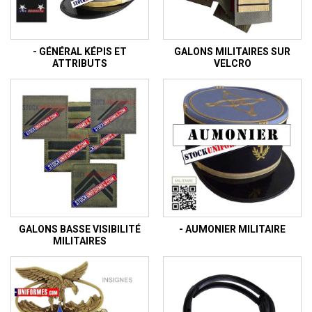
- GÉNÉRAL KÉPIS ET
GALONS MILITAIRES SUR
ATTRIBUTS
VELCRO
GALONS BASSE VISIBILITÉ
- AUMONIER MILITAIRE
MILITAIRES