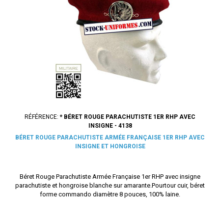
RÉFÉRENCE:
* BÉRET ROUGE PARACHUTISTE 1ER RHP AVEC
INSIGNE - 4138
BÉRET ROUGE PARACHUTISTE ARMÉE FRANÇAISE 1ER RHP AVEC
INSIGNE ET HONGROISE
Béret Rouge Parachutiste Armée Française 1er RHP avec insigne
parachutiste et hongroise blanche sur amarante.Pourtour cuir, béret
forme commando diamètre 8 pouces, 100% laine.