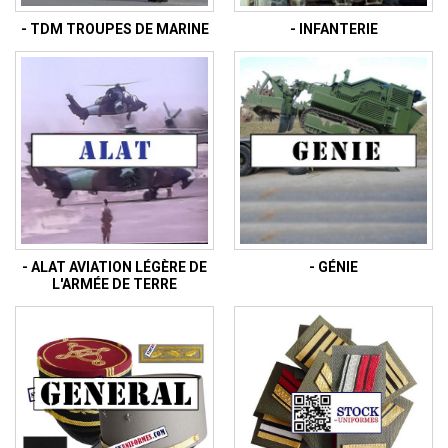
- TDM TROUPES DE MARINE
- INFANTERIE
- ALAT AVIATION LÉGÈRE DE
- GÉNIE
L'ARMÉE DE TERRE