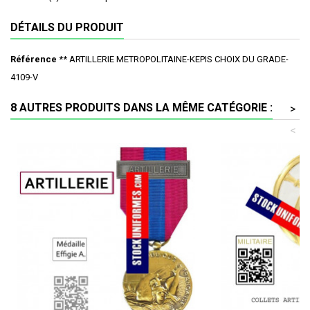
DÉTAILS DU PRODUIT
Référence
** ARTILLERIE METROPOLITAINE-KEPIS CHOIX DU GRADE-
4109-V
8 AUTRES PRODUITS DANS LA MÊME CATÉGORIE :
>
<