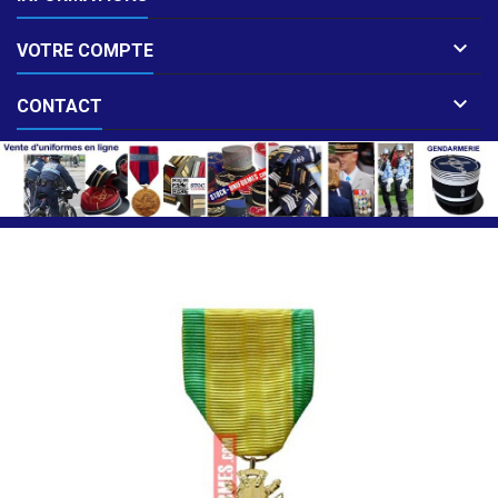

VOTRE COMPTE

CONTACT