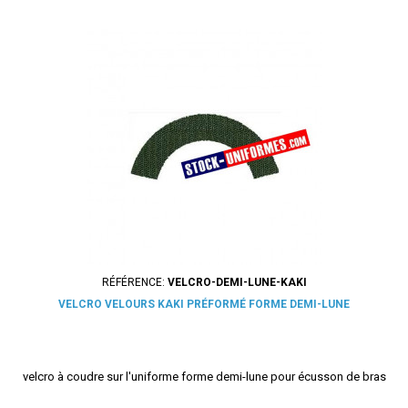
RÉFÉRENCE:
VELCRO-DEMI-LUNE-KAKI
VELCRO VELOURS KAKI PRÉFORMÉ FORME DEMI-LUNE
velcro à coudre sur l'uniforme forme demi-lune pour écusson de bras