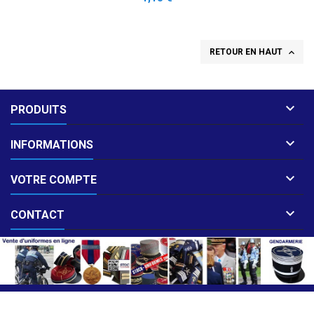

RETOUR EN HAUT

PRODUITS

INFORMATIONS

VOTRE COMPTE

CONTACT