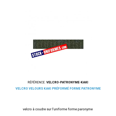
RÉFÉRENCE:
VELCRO-PATRONYME-KAKI
VELCRO VELOURS KAKI PRÉFORMÉ FORME PATRONYME
velcro à coudre sur l'uniforme forme paronyme