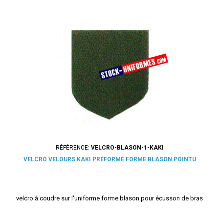
RÉFÉRENCE:
VELCRO-BLASON-1-KAKI
VELCRO VELOURS KAKI PRÉFORMÉ FORME BLASON POINTU
velcro à coudre sur l'uniforme forme blason pour écusson de bras