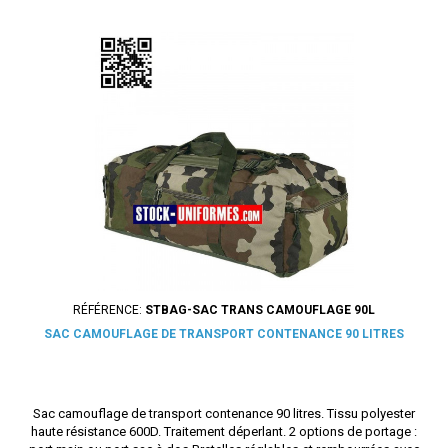
RÉFÉRENCE:
STBAG-SAC TRANS CAMOUFLAGE 90L
SAC CAMOUFLAGE DE TRANSPORT CONTENANCE 90 LITRES
Sac camouflage de transport contenance 90 litres. Tissu polyester
haute résistance 600D. Traitement déperlant. 2 options de portage :