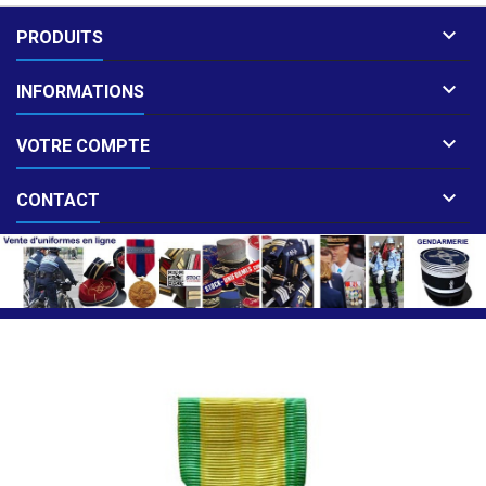

PRODUITS

INFORMATIONS

VOTRE COMPTE

CONTACT