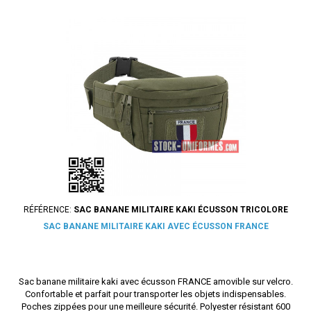
RÉFÉRENCE:
SAC BANANE MILITAIRE KAKI ÉCUSSON TRICOLORE
SAC BANANE MILITAIRE KAKI AVEC ÉCUSSON FRANCE
Sac banane militaire kaki avec écusson FRANCE amovible sur velcro.
Confortable et parfait pour transporter les objets indispensables.
Poches zippées pour une meilleure sécurité. Polyester résistant 600