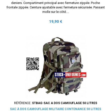
deniers. Compartiment principal avec fermeture zippée. Poche
frontale zippée. Ceinture ajustable avec fermeture sécurisée. Passant
molle sur le côté....
Prix
19,90 €
RÉFÉRENCE:
STBAG-SAC A DOS CAMOUFLAGE 50 LITRES
SAC À DOS CAMOUFLAGE MILITAIRE CONTENANCE 50 LITRES