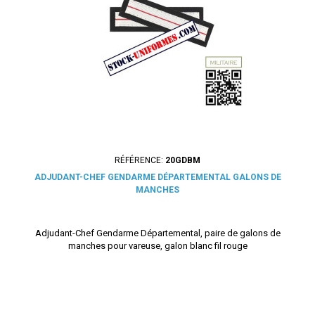
RÉFÉRENCE:
20GDBM
ADJUDANT-CHEF GENDARME DÉPARTEMENTAL GALONS DE
MANCHES
Adjudant-Chef Gendarme Départemental, paire de galons de
manches pour vareuse, galon blanc fil rouge