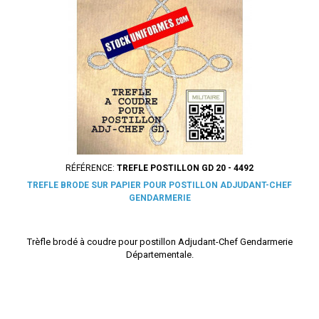
RÉFÉRENCE:
TREFLE POSTILLON GD 20 - 4492
TREFLE BRODE SUR PAPIER POUR POSTILLON ADJUDANT-CHEF
GENDARMERIE
Trèfle brodé à coudre pour postillon Adjudant-Chef Gendarmerie
Départementale.