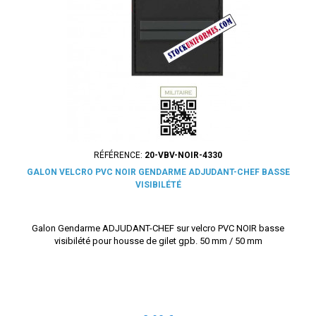
RÉFÉRENCE:
20-VBV-NOIR-4330
GALON VELCRO PVC NOIR GENDARME ADJUDANT-CHEF BASSE
VISIBILÉTÉ
Galon Gendarme ADJUDANT-CHEF sur velcro PVC NOIR basse
visibilété pour housse de gilet gpb. 50 mm / 50 mm