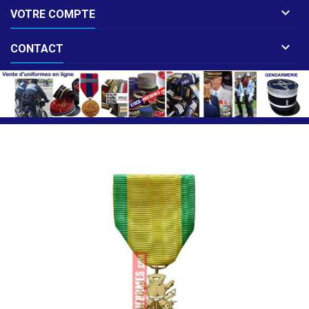

VOTRE COMPTE

CONTACT