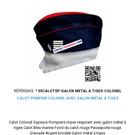
RÉFÉRENCE:
* 55CALOTSP-GALON METAL A TIGES-COLONEL
CALOT POMPIER COLONEL AVEC GALON MÉTAL À TIGES
Calot Colonel Sapeurs-Pompiers imper respirant avec galon métal à
tiges Calot Bleu marine Fond du calot rouge Passepoile rouge
Grenade Argent brodée Galon métal à tiges