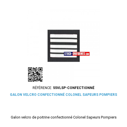
RÉFÉRENCE:
55VLSP-CONFECTIONNÉ
GALON VELCRO CONFECTIONNÉ COLONEL SAPEURS POMPIERS
Galon velcro de poitrine confectionné Colonel Sapeurs Pompiers