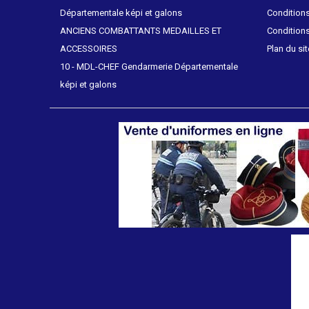
Départementale képi et galons
Conditions
ANCIENS COMBATTANTS MEDAILLES ET
Conditions
ACCESSOIRES
Plan du sit
10 - MDL-CHEF Gendarmerie Départementale
képi et galons