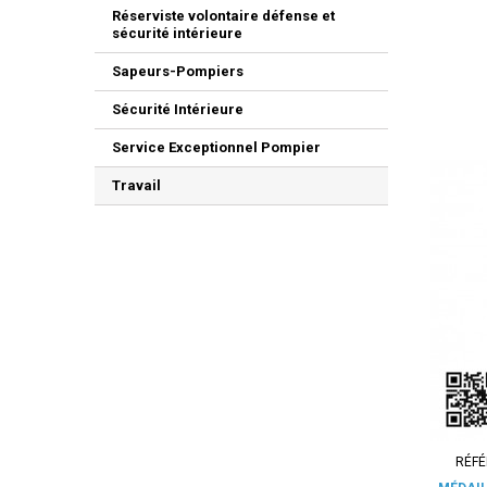
Réserviste volontaire défense et
sécurité intérieure
Sapeurs-Pompiers
Sécurité Intérieure
Service Exceptionnel Pompier
Travail
RÉFÉ