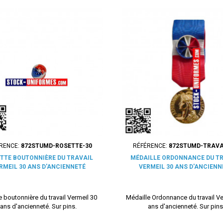
RENCE:
872STUMD-ROSETTE-30
RÉFÉRENCE:
872STUMD-TRAVA
TTE BOUTONNIÈRE DU TRAVAIL
MÉDAILLE ORDONNANCE DU T
RMEIL 30 ANS D'ANCIENNETÉ
VERMEIL 30 ANS D'ANCIENN
 boutonnière du travail Vermeil 30
Médaille Ordonnance du travail Ve
ans d'ancienneté. Sur pins.
ans d'ancienneté. Sur pins