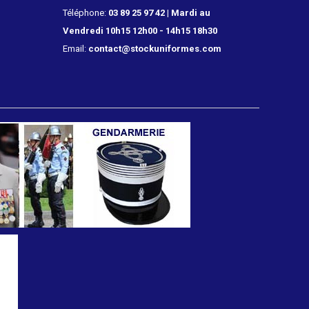
Téléphone:
03 89 25 97 42 | Mardi au
Vendredi 10h15 12h00 - 14h15 18h30
Email:
contact@stockuniformes.com