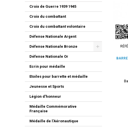
Croix de Guerre 1939 1945
Croix du combattant
Croix du combattant volontaire
Défense Nationale Argent
RÉF
Défense Nationale Bronze
Défense Nationale Or
BARRE
Ecrin pour médaille
Etoiles pour barrette et médaille
Ba
Jeunesse et Sports
Légion d'honneur
Médaille Commémorative
Française
Médaille de l'Aéronautique