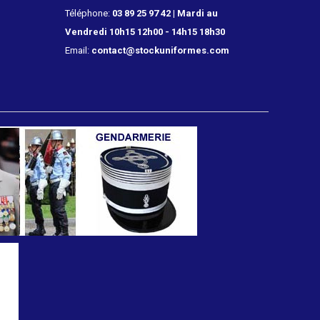
Téléphone:
03 89 25 97 42 | Mardi au
Vendredi 10h15 12h00 - 14h15 18h30
Email:
contact@stockuniformes.com