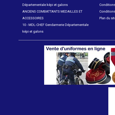
Départementale képi et galons
Conditions
ANCIENS COMBATTANTS MEDAILLES ET
Conditions
ACCESSOIRES
Plan du sit
10 - MDL-CHEF Gendarmerie Départementale
képi et galons