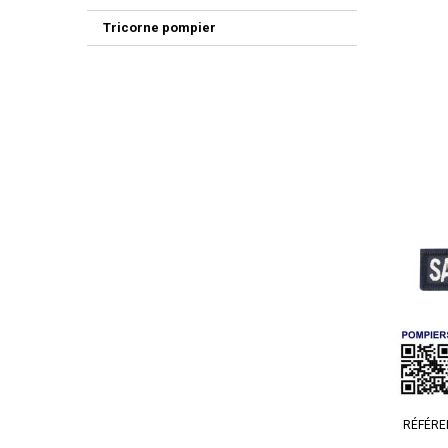
Tricorne pompier
RÉFÉRE