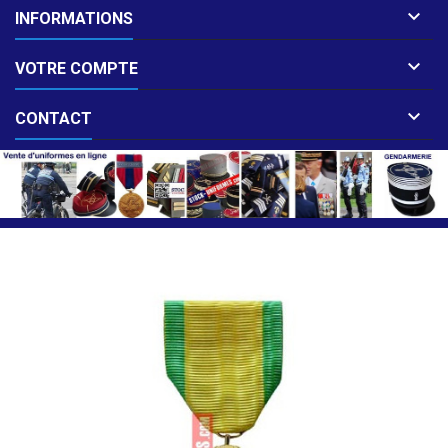

INFORMATIONS

VOTRE COMPTE

CONTACT