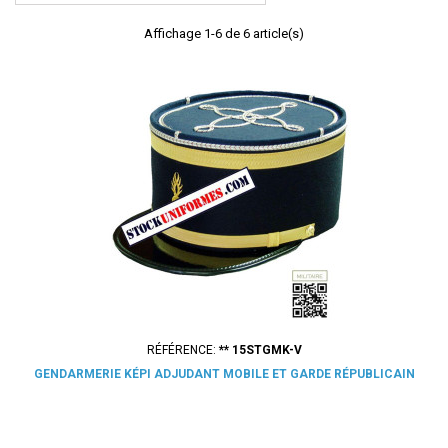
Affichage 1-6 de 6 article(s)
RÉFÉRENCE:
** 15STGMK-V
GENDARMERIE KÉPI ADJUDANT MOBILE ET GARDE RÉPUBLICAIN