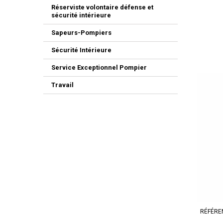
Réserviste volontaire défense et
sécurité intérieure
Sapeurs-Pompiers
Sécurité Intérieure
Service Exceptionnel Pompier
Travail
RÉFÉRE