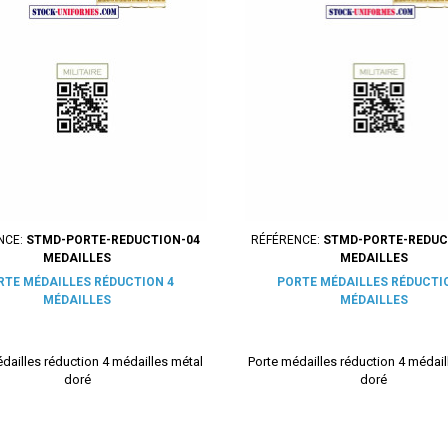
NCE:
STMD-PORTE-REDUCTION-04
RÉFÉRENCE:
STMD-PORTE-REDUC
MEDAILLES
MEDAILLES
RTE MÉDAILLES RÉDUCTION 4
PORTE MÉDAILLES RÉDUCTI
MÉDAILLES
MÉDAILLES
dailles réduction 4 médailles métal
Porte médailles réduction 4 médail
doré
doré