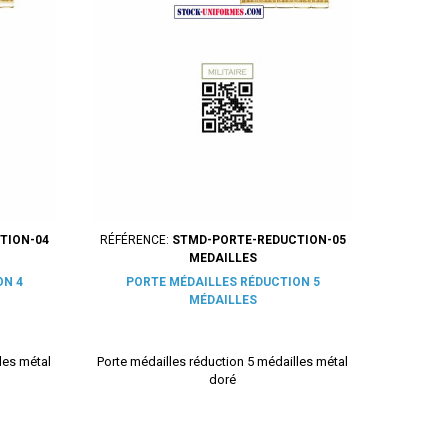
TION-04
RÉFÉRENCE:
STMD-PORTE-REDUCTION-05
MEDAILLES
ON 4
PORTE MÉDAILLES RÉDUCTION 5
MÉDAILLES
les métal
Porte médailles réduction 5 médailles métal
doré