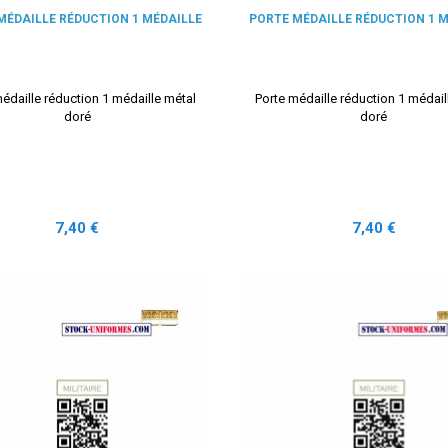
MÉDAILLE RÉDUCTION 1 MÉDAILLE
PORTE MÉDAILLE RÉDUCTION 1 
édaille réduction 1 médaille métal
Porte médaille réduction 1 médail
doré
doré
Prix
Prix
7,40 €
7,40 €