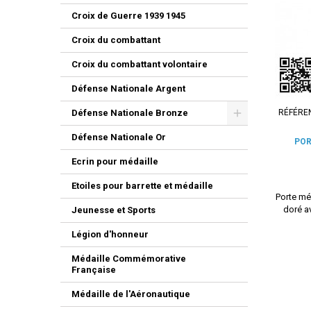
Croix de Guerre 1939 1945
Croix du combattant
Croix du combattant volontaire
Défense Nationale Argent
RÉFÉRE
Défense Nationale Bronze
Défense Nationale Or
POR
Ecrin pour médaille
Etoiles pour barrette et médaille
Porte mé
doré av
Jeunesse et Sports
Légion d'honneur
Médaille Commémorative
Française
Médaille de l'Aéronautique