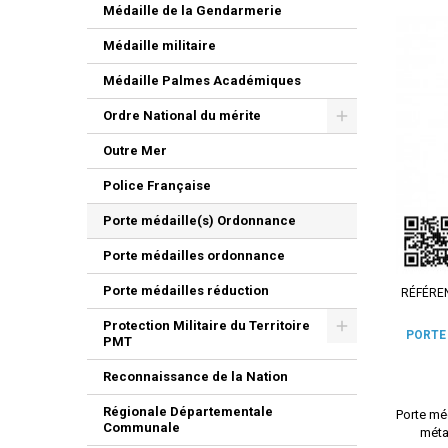
Médaille de la Gendarmerie
Médaille militaire
Médaille Palmes Académiques
Ordre National du mérite
Outre Mer
Police Française
Porte médaille(s) Ordonnance
Porte médailles ordonnance
Porte médailles réduction
RÉFÉRE
Protection Militaire du Territoire
PORTE
PMT
Reconnaissance de la Nation
Régionale Départementale
Porte mé
Communale
métal