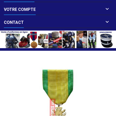

VOTRE COMPTE

CONTACT