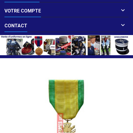

VOTRE COMPTE

CONTACT