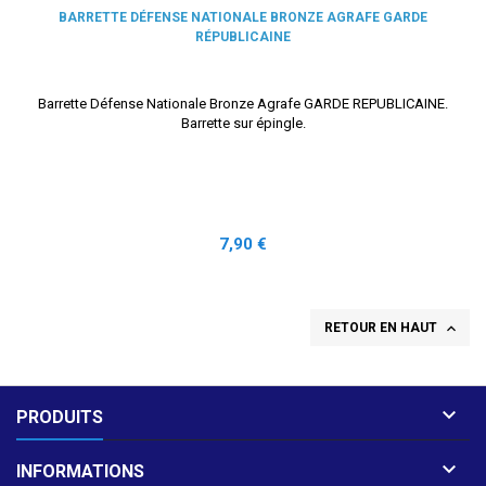
BARRETTE DÉFENSE NATIONALE BRONZE AGRAFE GARDE
RÉPUBLICAINE
Barrette Défense Nationale Bronze Agrafe GARDE REPUBLICAINE.
Barrette sur épingle.
Prix
7,90 €

RETOUR EN HAUT

PRODUITS

INFORMATIONS