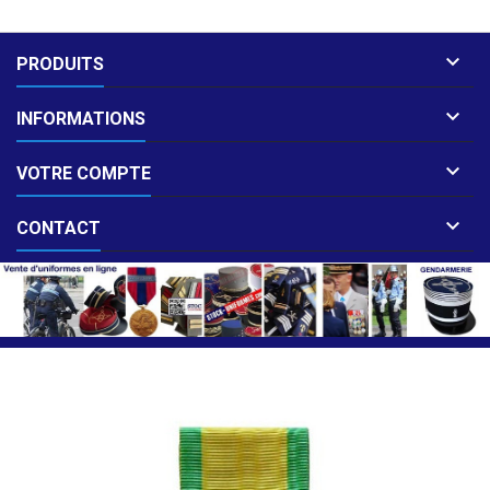

PRODUITS

INFORMATIONS

VOTRE COMPTE

CONTACT