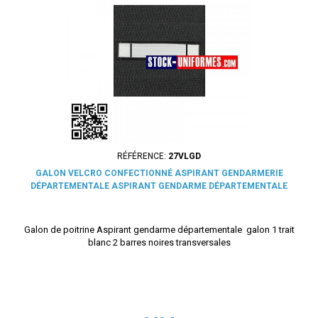
RÉFÉRENCE:
27VLGD
GALON VELCRO CONFECTIONNÉ ASPIRANT GENDARMERIE
DÉPARTEMENTALE ASPIRANT GENDARME DÉPARTEMENTALE
Galon de poitrine Aspirant gendarme départementale galon 1 trait
blanc 2 barres noires transversales