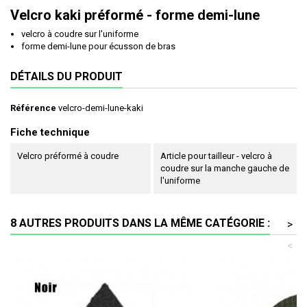
Velcro kaki préformé - forme demi-lune
velcro à coudre sur l'uniforme
forme demi-lune pour écusson de bras
DÉTAILS DU PRODUIT
Référence
velcro-demi-lune-kaki
Fiche technique
Velcro préformé à coudre
Article pour tailleur - velcro à
coudre sur la manche gauche de
l'uniforme
8 AUTRES PRODUITS DANS LA MÊME CATÉGORIE :
>
<