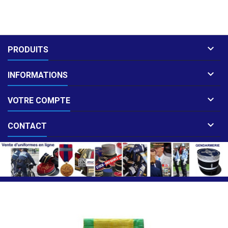

PRODUITS

INFORMATIONS

VOTRE COMPTE

CONTACT