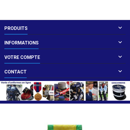

PRODUITS

INFORMATIONS

VOTRE COMPTE

CONTACT