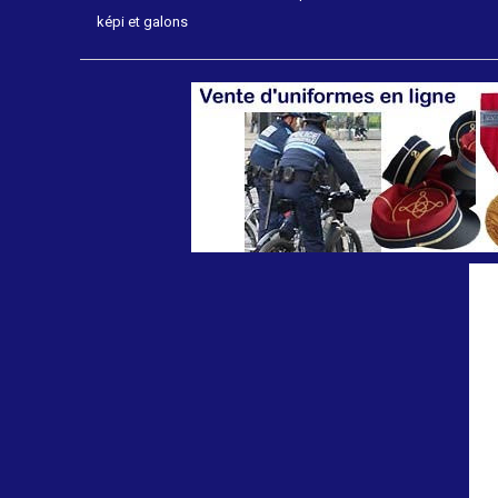
képi et galons