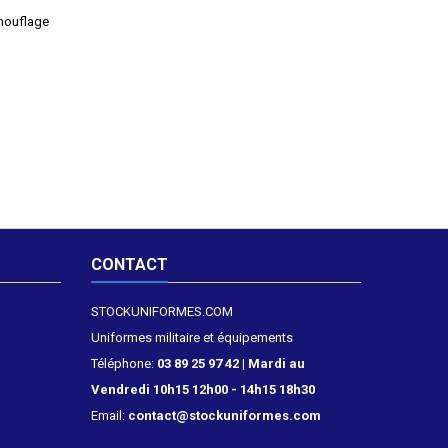
mouflage
CONTACT
STOCKUNIFORMES.COM
Uniformes militaire et équipements
Téléphone:
03 89 25 97 42 | Mardi au
Vendredi 10h15 12h00 - 14h15 18h30
Email:
contact@stockuniformes.com