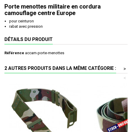
Porte menottes militaire en cordura
camouflage centre Europe
pour ceinturon
rabat avec pression
DÉTAILS DU PRODUIT
Référence
accam-porte-menottes
2 AUTRES PRODUITS DANS LA MÊME CATÉGORIE :
>
<