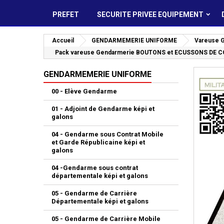
PREFET
SECURITE PRIVEE EQUIPEMENT
Accueil
GENDARMEMERIE UNIFORME
Vareuse 
Pack vareuse Gendarmerie BOUTONS et ECUSSONS DE 
GENDARMEMERIE UNIFORME
00 - Elève Gendarme
01 - Adjoint de Gendarme képi et
galons
04 - Gendarme sous Contrat Mobile
et Garde Républicaine képi et
galons
04 -Gendarme sous contrat
départementale képi et galons
05 - Gendarme de Carrière
Départementale képi et galons
05 - Gendarme de Carrière Mobile