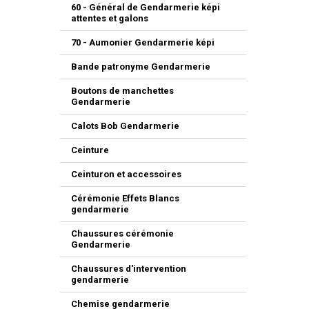
60 - Général de Gendarmerie képi
attentes et galons
70 - Aumonier Gendarmerie képi
Bande patronyme Gendarmerie
Boutons de manchettes
Gendarmerie
Calots Bob Gendarmerie
Ceinture
Ceinturon et accessoires
Cérémonie Effets Blancs
gendarmerie
Chaussures cérémonie
Gendarmerie
Chaussures d'intervention
gendarmerie
Chemise gendarmerie