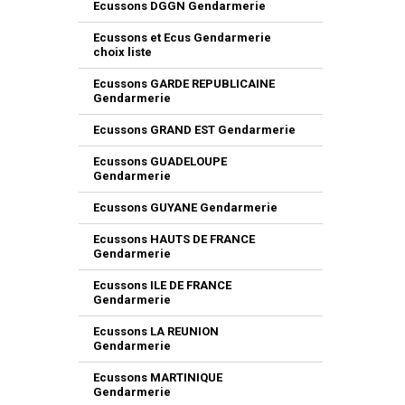
Ecussons DGGN Gendarmerie
Ecussons et Ecus Gendarmerie
choix liste
Ecussons GARDE REPUBLICAINE
Gendarmerie
Ecussons GRAND EST Gendarmerie
Ecussons GUADELOUPE
Gendarmerie
Ecussons GUYANE Gendarmerie
Ecussons HAUTS DE FRANCE
Gendarmerie
Ecussons ILE DE FRANCE
Gendarmerie
Ecussons LA REUNION
Gendarmerie
Ecussons MARTINIQUE
Gendarmerie