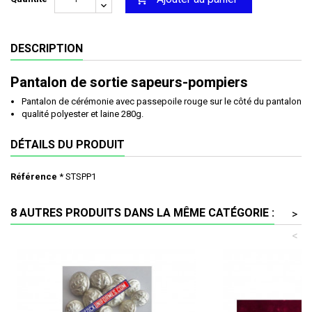
DESCRIPTION
Pantalon de sortie sapeurs-pompiers
Pantalon de cérémonie avec passepoile rouge sur le côté du pantalon
qualité polyester et laine 280g.
DÉTAILS DU PRODUIT
Référence
* STSPP1
8 AUTRES PRODUITS DANS LA MÊME CATÉGORIE :
>
<