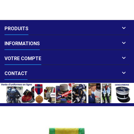

PRODUITS

INFORMATIONS

VOTRE COMPTE

CONTACT