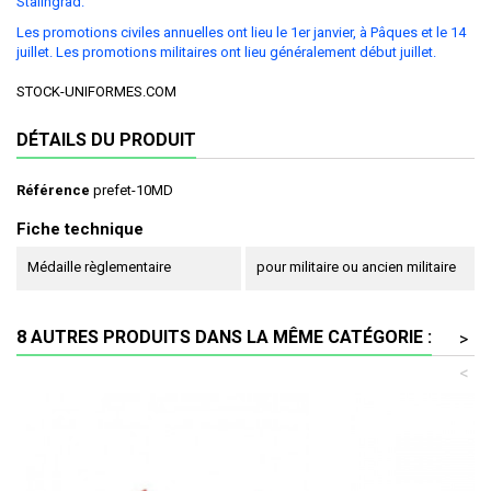
Stalingrad.
Les promotions civiles annuelles ont lieu le 1er janvier, à Pâques et le 14
juillet. Les promotions militaires ont lieu généralement début juillet.
STOCK-UNIFORMES.COM
DÉTAILS DU PRODUIT
Référence
prefet-10MD
Fiche technique
Médaille règlementaire
pour militaire ou ancien militaire
8 AUTRES PRODUITS DANS LA MÊME CATÉGORIE :
>
<