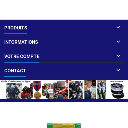

PRODUITS

INFORMATIONS

VOTRE COMPTE

CONTACT