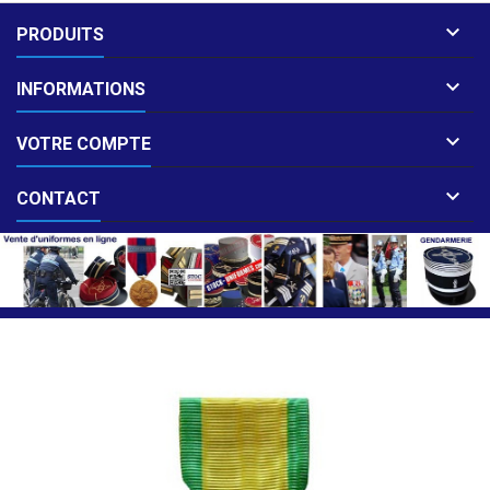

PRODUITS

INFORMATIONS

VOTRE COMPTE

CONTACT