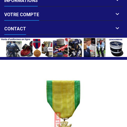
INFORMATIONS

VOTRE COMPTE

CONTACT