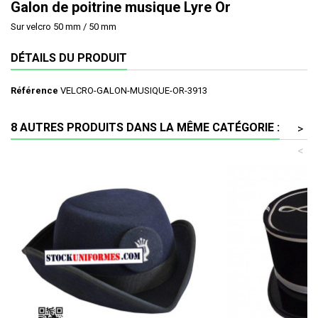
Galon de poitrine musique Lyre Or
Sur velcro 50 mm / 50 mm
DÉTAILS DU PRODUIT
Référence
VELCRO-GALON-MUSIQUE-OR-3913
8 AUTRES PRODUITS DANS LA MÊME CATÉGORIE :
>
<