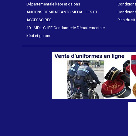
Départementale képi et galons
Conditions
ANCIENS COMBATTANTS MEDAILLES ET
Conditions
ACCESSOIRES
Plan du sit
10 - MDL-CHEF Gendarmerie Départementale
képi et galons