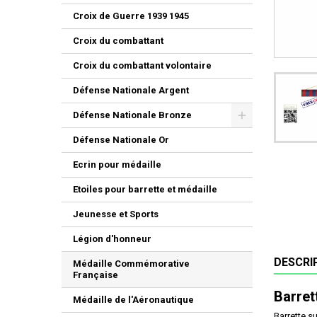
Croix de Guerre 1939 1945
Croix du combattant
Croix du combattant volontaire
Défense Nationale Argent
Défense Nationale Bronze
Défense Nationale Or
Ecrin pour médaille
Etoiles pour barrette et médaille
Jeunesse et Sports
Légion d'honneur
DESCRI
Médaille Commémorative
Française
Barret
Médaille de l'Aéronautique
Barrette su