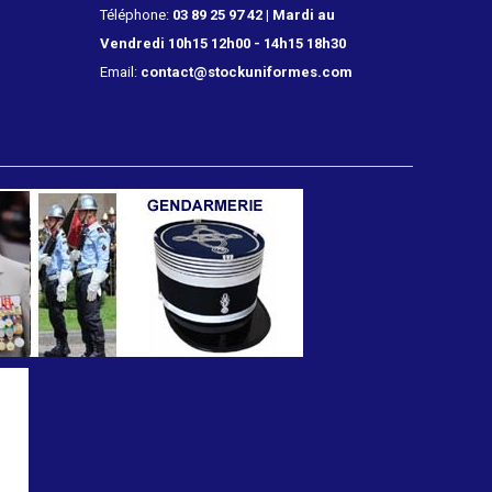
Téléphone:
03 89 25 97 42 | Mardi au
Vendredi 10h15 12h00 - 14h15 18h30
Email:
contact@stockuniformes.com