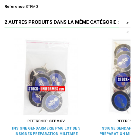
Référence
STPMG
2 AUTRES PRODUITS DANS LA MÊME CATÉGORIE :
>
<
RÉFÉRENCE:
STPMGV
RÉFÉRENC
INSIGNE GENDARMERIE PMG LOT DE 5
INSIGNE GENDARME
INSIGNES PRÉPARATION MILITAIRE
PRÉPARATION MILI