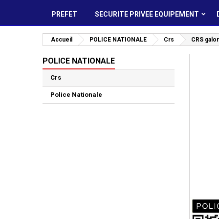
PREFET
SECURITE PRIVEE EQUIPEMENT
Accueil
POLICE NATIONALE
Crs
CRS galon
POLICE NATIONALE
Crs
Police Nationale