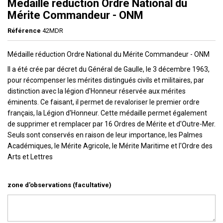
Médaille réduction Ordre National du
Mérite Commandeur - ONM
Référence
42MDR
Médaille réduction Ordre National du Mérite Commandeur - ONM
Il a été crée par décret du Général de Gaulle, le 3 décembre 1963,
pour récompenser les mérites distingués civils et militaires, par
distinction avec la légion d'Honneur réservée aux mérites
éminents. Ce faisant, il permet de revaloriser le premier ordre
français, la Légion d'Honneur. Cette médaille permet également
de supprimer et remplacer par 16 Ordres de Mérite et d'Outre-Mer.
Seuls sont conservés en raison de leur importance, les Palmes
Académiques, le Mérite Agricole, le Mérite Maritime et l'Ordre des
Arts et Lettres
zone d'observations (facultative)