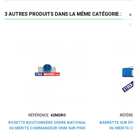
3 AUTRES PRODUITS DANS LA MÊME CATÉGORIE :
>
<
RÉFÉRENCE:
42MDRO
RÉFÉRENC
ROSETTE BOUTONNIÈRE ORDRE NATIONAL
BARRETTE SUR ÉPIN
DU MÉRITE COMMANDEUR ONM SUR PINS
DU MÉRITE C