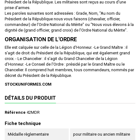
Président de la République. Les militaires sont reçus au cours d'une
prise d'armes.
Les paroles suivantes sont adressées : Grade, Nom, "Au nom du
Président de la République nous vous faisons (chevalier, officier,
commandeur) de l'Ordre National du Mérite" ou "Nous vous élevons à la
dignité de (grand officier, grand croix) de l'Ordre National du Mérite".
ORGANISATION DE L'ORDRE
Elle est calquée sur celle de la Légion d'Honneur. -Le Grand Maître : il
s'agit de droit du Président de la République, qui est également grand
croix. - Le Chancelier : il s'agit du Grand Chancelier de la Légion
d'Honneur. -Le Conseil de l'Ordre : présidé par le Grand Maître ou le
Chancelier. Il comprend huit membres, tous commandeurs, nommés par
décret du Président de la République.
STOCKUNIFORMES.COM
DÉTAILS DU PRODUIT
Référence
42MDR
Fiche technique
Médaille règlementaire
pour militaire ou ancien militaire