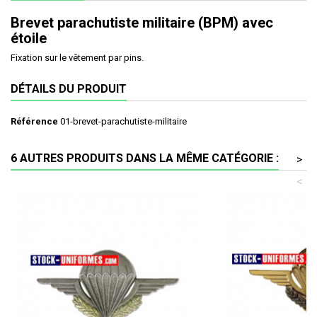
Brevet parachutiste militaire (BPM) avec
étoile
Fixation sur le vêtement par pins.
DÉTAILS DU PRODUIT
Référence
01-brevet-parachutiste-militaire
6 AUTRES PRODUITS DANS LA MÊME CATÉGORIE :
>
<