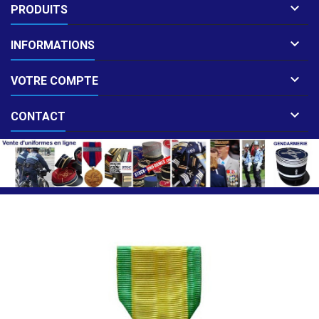

PRODUITS

INFORMATIONS

VOTRE COMPTE

CONTACT