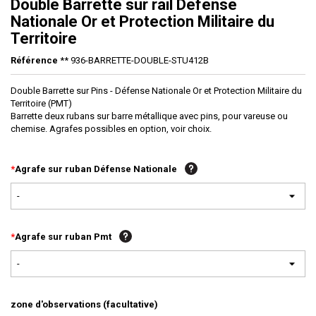
Double Barrette sur rail Défense
Nationale Or et Protection Militaire du
Territoire
Référence
** 936-BARRETTE-DOUBLE-STU412B
Double Barrette sur Pins - Défense Nationale Or et Protection Militaire du
Territoire (PMT)
Barrette deux rubans sur barre métallique avec pins, pour vareuse ou
chemise. Agrafes possibles en option, voir choix.
*
Agrafe sur ruban Défense Nationale
-
*
Agrafe sur ruban Pmt
-
zone d'observations (facultative)