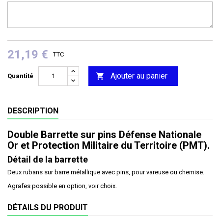
21,19 €
TTC
Ajouter au panier

Quantité
DESCRIPTION
Double Barrette sur pins Défense Nationale
Or et Protection Militaire du Territoire (PMT).
Détail de la barrette
Deux rubans sur barre métallique avec pins, pour vareuse ou chemise.
Agrafes possible en option, voir choix.
DÉTAILS DU PRODUIT