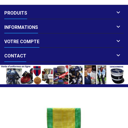

PRODUITS

INFORMATIONS

VOTRE COMPTE

CONTACT