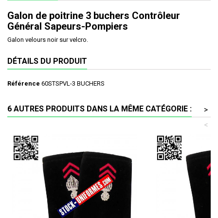
Galon de poitrine 3 buchers Contrôleur
Général Sapeurs-Pompiers
Galon velours noir sur velcro.
DÉTAILS DU PRODUIT
Référence
60STSPVL-3 BUCHERS
6 AUTRES PRODUITS DANS LA MÊME CATÉGORIE :
>
<