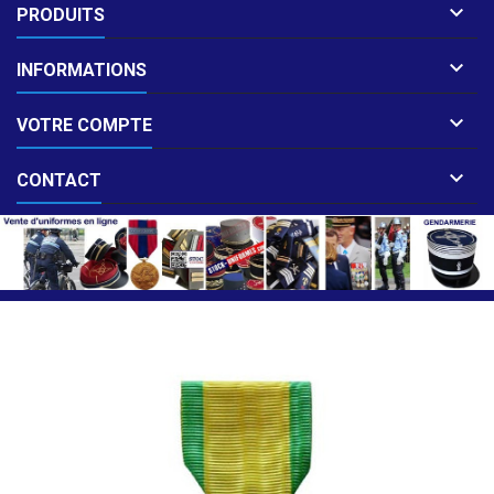

PRODUITS

INFORMATIONS

VOTRE COMPTE

CONTACT