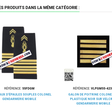
ES PRODUITS DANS LA MÊME CATÉGORIE :
RÉFÉRENCE:
55FDGM
RÉFÉRENCE:
VLPGM55-423
UX D'ÉPAULES SOUPLES COLONEL
GALON DE POITRINE COLONE
GENDARMERIE MOBILE
PLASTIQUE NOIR SUR VELCR
GENDARMERIE MOBILE