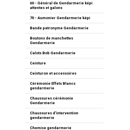
60 - Général de Gendarmerie képi
attentes et galons
70 - Aumonier Gendarmerie képi
Bande patronyme Gendarmerie
Boutons de manchettes
Gendarmerie
Calots Bob Gendarmerie
Ceinture
Ceinturon et accessoires
Cérémonie Effets Blancs
gendarmerie
Chaussures cérémonie
Gendarmerie
Chaussures d'intervention
gendarmerie
Chemise gendarmerie