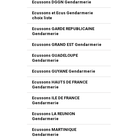
Ecussons DGGN Gendarmerie
Ecussons et Ecus Gendarmerie
choix liste
Ecussons GARDE REPUBLICAINE
Gendarmerie
Ecussons GRAND EST Gendarmerie
Ecussons GUADELOUPE
Gendarmerie
Ecussons GUYANE Gendarmerie
Ecussons HAUTS DE FRANCE
Gendarmerie
Ecussons ILE DE FRANCE
Gendarmerie
Ecussons LA REUNION
Gendarmerie
Ecussons MARTINIQUE
Gendarmerie