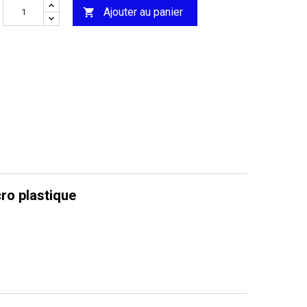
Ajouter au panier

ro plastique