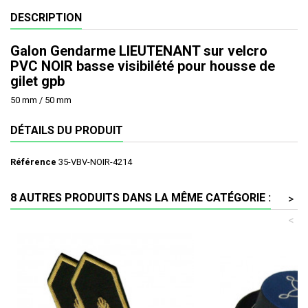
DESCRIPTION
Galon Gendarme LIEUTENANT sur velcro
PVC NOIR basse visibilété pour housse de
gilet gpb
50 mm / 50 mm
DÉTAILS DU PRODUIT
Référence
35-VBV-NOIR-4214
8 AUTRES PRODUITS DANS LA MÊME CATÉGORIE :
>
<