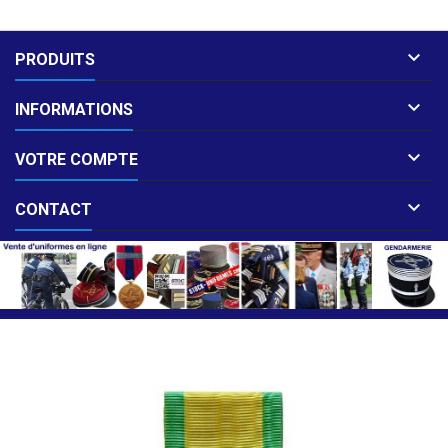

PRODUITS

INFORMATIONS

VOTRE COMPTE

CONTACT