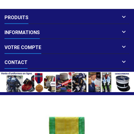

PRODUITS

INFORMATIONS

VOTRE COMPTE

CONTACT