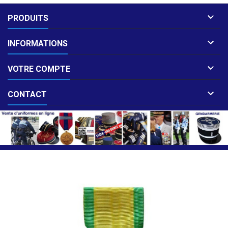

PRODUITS

INFORMATIONS

VOTRE COMPTE

CONTACT