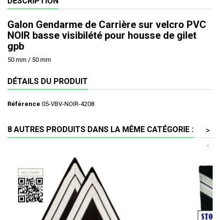
DESCRIPTION
Galon Gendarme de Carrière sur velcro PVC
NOIR basse visibilété pour housse de gilet
gpb
50 mm / 50 mm
DÉTAILS DU PRODUIT
Référence
05-VBV-NOIR-4208
8 AUTRES PRODUITS DANS LA MÊME CATÉGORIE :
>
<