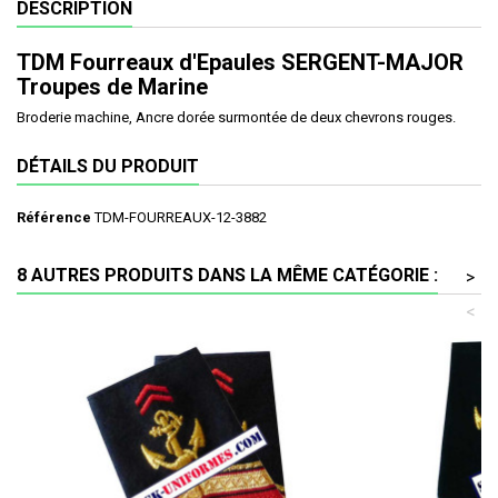
DESCRIPTION
TDM Fourreaux d'Epaules SERGENT-MAJOR
Troupes de Marine
Broderie machine, Ancre dorée surmontée de deux chevrons rouges.
DÉTAILS DU PRODUIT
Référence
TDM-FOURREAUX-12-3882
8 AUTRES PRODUITS DANS LA MÊME CATÉGORIE :
>
<