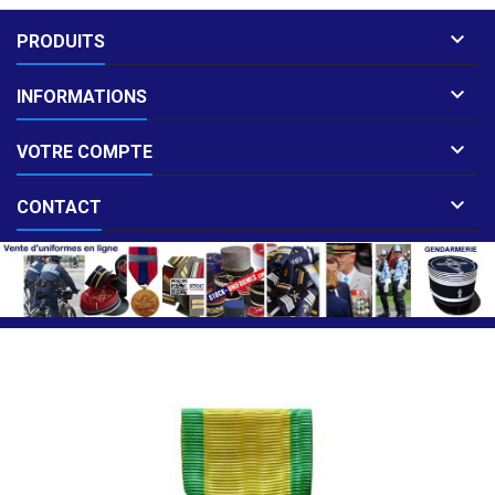

PRODUITS

INFORMATIONS

VOTRE COMPTE

CONTACT