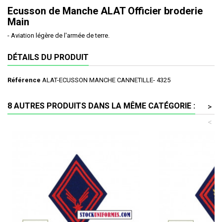
Ecusson de Manche ALAT Officier broderie
Main
- Aviation légère de l'armée de terre.
DÉTAILS DU PRODUIT
Référence
ALAT-ECUSSON MANCHE CANNETILLE- 4325
8 AUTRES PRODUITS DANS LA MÊME CATÉGORIE :
>
<